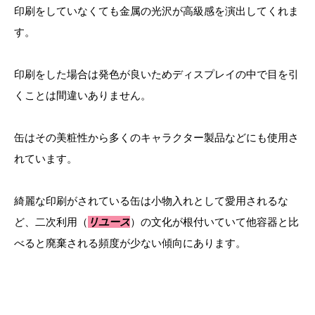
印刷をしていなくても金属の光沢が高級感を演出してくれま
す。
印刷をした場合は発色が良いためディスプレイの中で目を引
くことは間違いありません。
缶はその美粧性から多くのキャラクター製品などにも使用さ
れています。
綺麗な印刷がされている缶は小物入れとして愛用されるな
ど、二次利用（
リユース
）の文化が根付いていて他容器と比
べると廃棄される頻度が少ない傾向にあります。