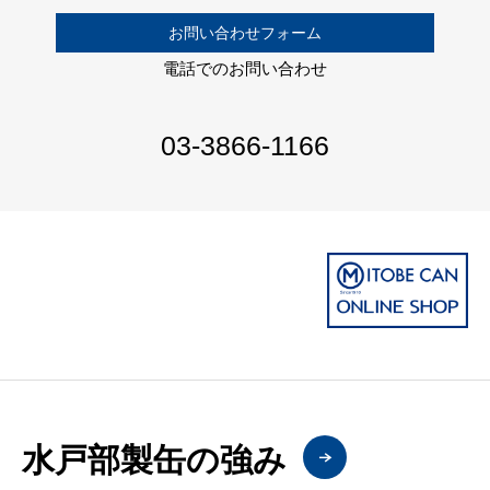
お問い合わせフォーム
電話でのお問い合わせ
03-3866-1166
水戸部製缶の強み