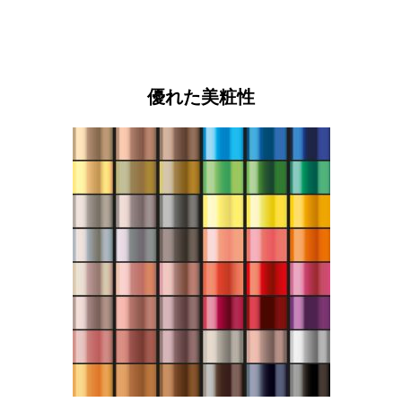
優れた美粧性