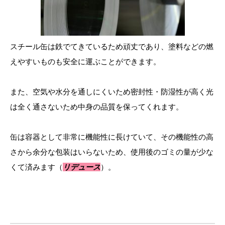
スチール缶は鉄でてきているため頑丈であり、塗料などの燃
えやすいものも安全に運ぶことができます。
また、空気や水分を通しにくいため密封性・防湿性が高く光
は全く通さないため中身の品質を保ってくれます。
缶は容器として非常に機能性に長けていて、その機能性の高
さから余分な包装はいらないため、使用後のゴミの量が少な
くて済みます（
リデュース
）。