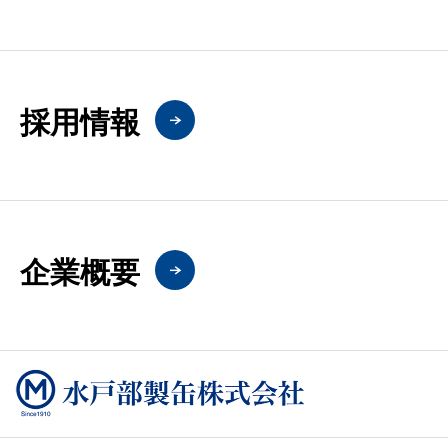
採用情報
企業概要