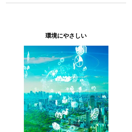
環境にやさしい