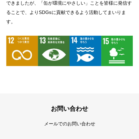
できましたが、「缶が環境にやさしい」ことを皆様に発信す
ることで、よりSDGsに貢献できるよう活動してまいりま
す。
お問い合わせ
メールでのお問い合わせ